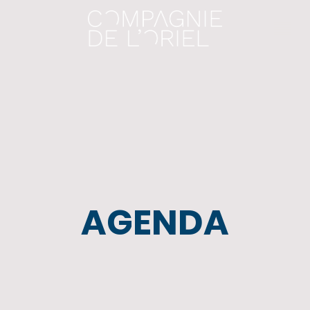
AGENDA