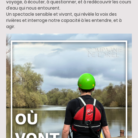
voyage, à écouter, à questionner, et à redécouvrir les cours
d’eau qui nous entourent.
Un spectacle sensible et vivant, qui révèle la voix des
rivières et interroge notre capacité à les entendre, et à
agir.