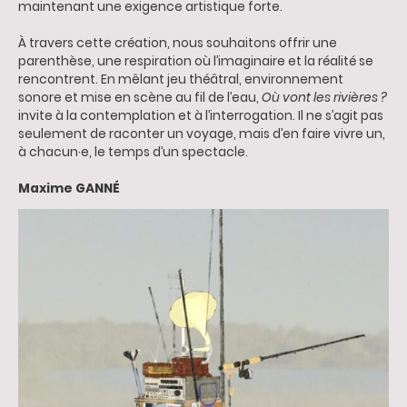
maintenant une exigence artistique forte.
À travers cette création, nous souhaitons offrir une
parenthèse, une respiration où l’imaginaire et la réalité se
rencontrent. En mêlant jeu théâtral, environnement
sonore et mise en scène au fil de l’eau,
Où vont les rivières ?
invite à la contemplation et à l’interrogation. Il ne s’agit pas
seulement de raconter un voyage, mais d’en faire vivre un,
à chacun·e, le temps d’un spectacle.
Maxime GANNÉ