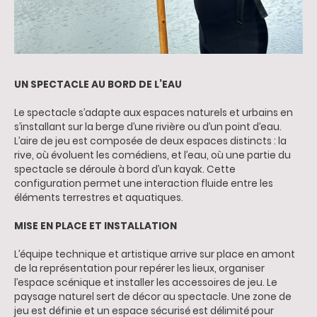
UN SPECTACLE AU BORD DE L’EAU
Le spectacle s’adapte aux espaces naturels et urbains en
s’installant sur la berge d’une rivière ou d’un point d’eau.
L’aire de jeu est composée de deux espaces distincts : la
rive, où évoluent les comédiens, et l’eau, où une partie du
spectacle se déroule à bord d’un kayak. Cette
configuration permet une interaction fluide entre les
éléments terrestres et aquatiques.
MISE EN PLACE ET INSTALLATION
L’équipe technique et artistique arrive sur place en amont
de la représentation pour repérer les lieux, organiser
l’espace scénique et installer les accessoires de jeu. Le
paysage naturel sert de décor au spectacle. Une zone de
jeu est définie et un espace sécurisé est délimité pour