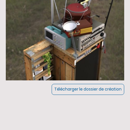
Télécharger le dossier de création