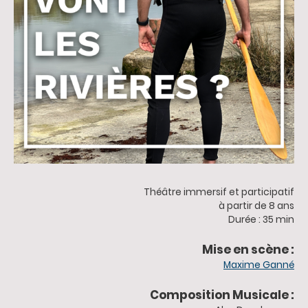
Théâtre immersif et participatif
à partir de 8 ans
Durée : 35 min
Mise en scène :
Maxime Ganné
Composition Musicale :