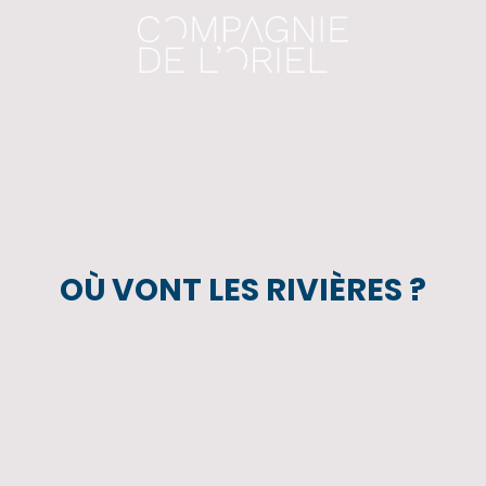
OÙ VONT LES RIVIÈRES ?