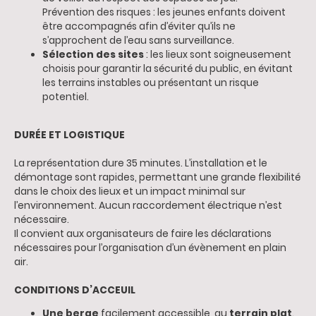
Prévention des risques : les jeunes enfants doivent
être accompagnés afin d’éviter qu’ils ne
s’approchent de l’eau sans surveillance.
Sélection des sites
: les lieux sont soigneusement
choisis pour garantir la sécurité du public, en évitant
les terrains instables ou présentant un risque
potentiel.
DURÉE ET LOGISTIQUE
La représentation dure 35 minutes. L’installation et le
démontage sont rapides, permettant une grande flexibilité
dans le choix des lieux et un impact minimal sur
l’environnement. Aucun raccordement électrique n’est
nécessaire.
Il convient aux organisateurs de faire les déclarations
nécessaires pour l’organisation d’un évènement en plain
air.
CONDITIONS D’ACCEUIL
Une berge
facilement accessible, au
terrain plat
.