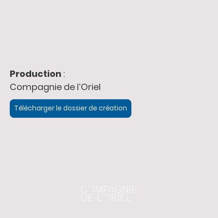
Production
:
Compagnie de l’Oriel
Télécharger le dossier de création