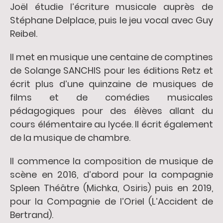
Joël étudie l’écriture musicale auprès de
Stéphane Delplace, puis le jeu vocal avec Guy
Reibel.
Il met en musique une centaine de comptines
de Solange SANCHIS pour les éditions Retz et
écrit plus d’une quinzaine de musiques de
films et de comédies musicales
pédagogiques pour des élèves allant du
cours élémentaire au lycée. Il écrit également
de la musique de chambre.
Il commence la composition de musique de
scène en 2016, d’abord pour la compagnie
Spleen Théâtre (Michka, Osiris) puis en 2019,
pour la Compagnie de l’Oriel (L’Accident de
Bertrand).