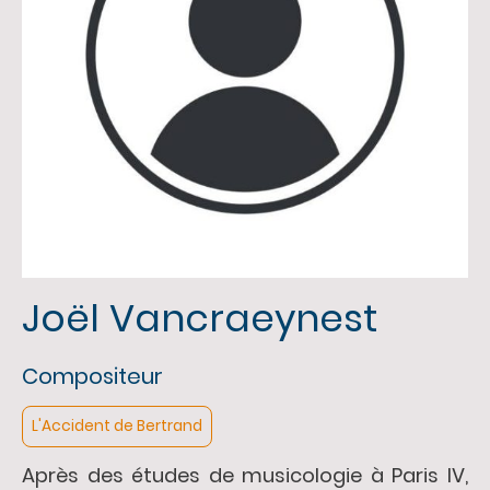
Joël Vancraeynest
Compositeur
L'Accident de Bertrand
Après des études de musicologie à Paris IV,