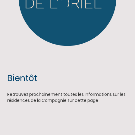
Bientôt
Retrouvez prochainement toutes les informations sur les
résidences de la Compagnie sur cette page